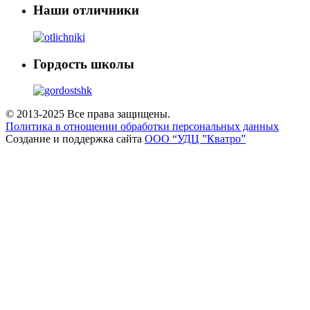
Наши отличники
Гордость школы
© 2013-2025 Все права защищены.
Политика в отношении обработки персональных данных
Создание и поддержка сайта
ООО “УДЦ ”Кватро”