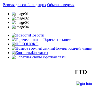
Версия для слабовидящих
Обычная версия
Новости
Горячее питание
НОКО
Номера горячей линии
Контакты
Обратная связь
ГТО