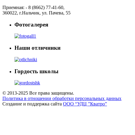
Приемная: -
8 (8662) 77-41-60
,
360022
,
г.Нальчик
,
ул. Пачева, 55
Фотогалерея
Наши отличники
Гордость школы
© 2013-2025 Все права защищены.
Политика в отношении обработки персональных данных
Создание и поддержка сайта
ООО “УДЦ ”Кватро”