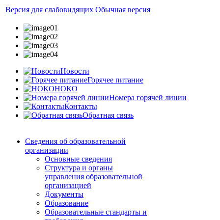
Версия для слабовидящих
Обычная версия
Новости
Горячее питание
НОКО
Номера горячей линии
Контакты
Обратная связь
Сведения об образовательной
организации
Основные сведения
Структура и органы
управления образовательной
организацией
Документы
Образование
Образовательные стандарты и