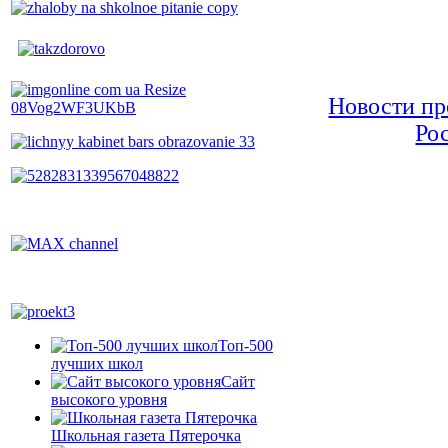
Новости пр
Ро
Топ-500
лучших школ
Сайт
высокого уровня
Школьная газета Пятерочка