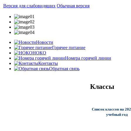
Версия для слабовидящих
Обычная версия
Новости
Горячее питание
НОКО
Номера горячей линии
Контакты
Обратная связь
Классы
Список классов на 20
учебный год