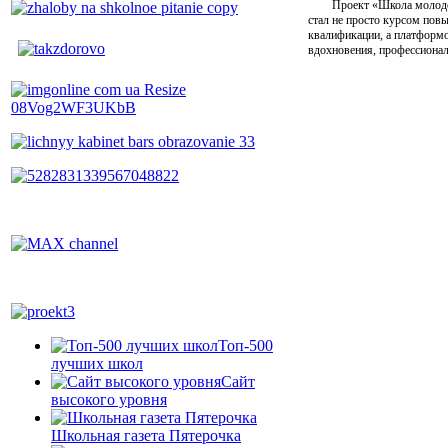
Проект «Школа молод
стал не просто курсом пов
квалификации, а платформ
вдохновения, профессионал
Топ-500
лучших школ
Сайт
высокого уровня
Школьная газета Пятерочка