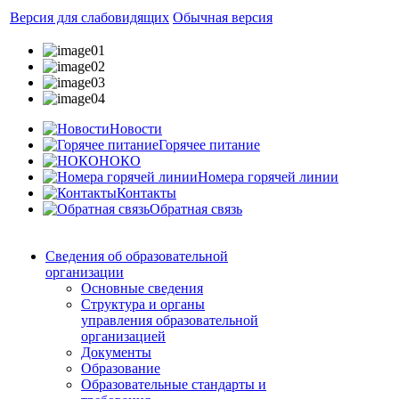
Версия для слабовидящих
Обычная версия
Новости
Горячее питание
НОКО
Номера горячей линии
Контакты
Обратная связь
Сведения об образовательной
организации
Основные сведения
Структура и органы
управления образовательной
организацией
Документы
Образование
Образовательные стандарты и