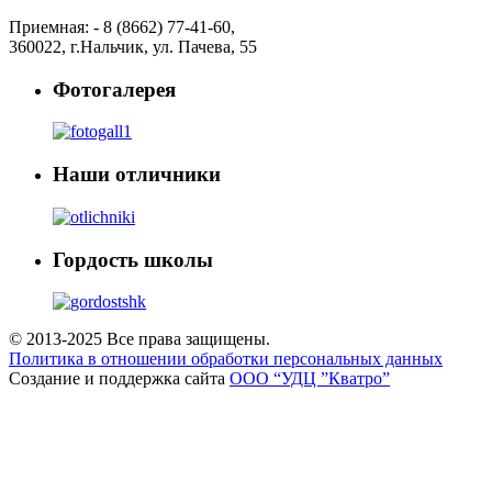
Приемная: -
8 (8662) 77-41-60
,
360022
,
г.Нальчик
,
ул. Пачева, 55
Фотогалерея
Наши отличники
Гордость школы
© 2013-2025 Все права защищены.
Политика в отношении обработки персональных данных
Создание и поддержка сайта
ООО “УДЦ ”Кватро”