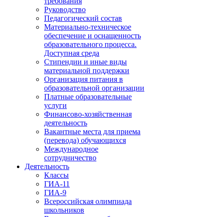
требования
Руководство
Педагогический состав
Материально-техническое
обеспечение и оснащенность
образовательного процесса.
Доступная среда
Стипендии и иные виды
материальной поддержки
Организация питания в
образовательной организации
Платные образовательные
услуги
Финансово-хозяйственная
деятельность
Вакантные места для приема
(перевода) обучающихся
Международное
сотрудничество
Деятельность
Классы
ГИА-11
ГИА-9
Всероссийская олимпиада
школьников