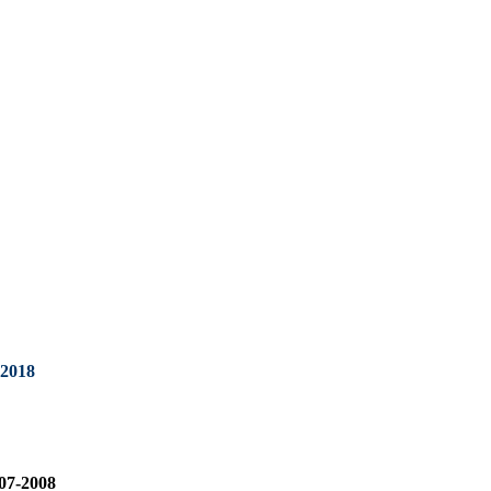
2018
07-2008