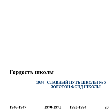
Гордость школы
1934 - СЛАВНЫЙ ПУТЬ ШКОЛЫ № 5 - 
ЗОЛОТОЙ ФОНД ШКОЛЫ
1946-1947
1970-1971
1993-1994
20