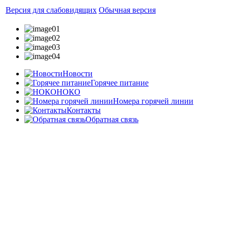
Версия для слабовидящих
Обычная версия
Новости
Горячее питание
НОКО
Номера горячей линии
Контакты
Обратная связь