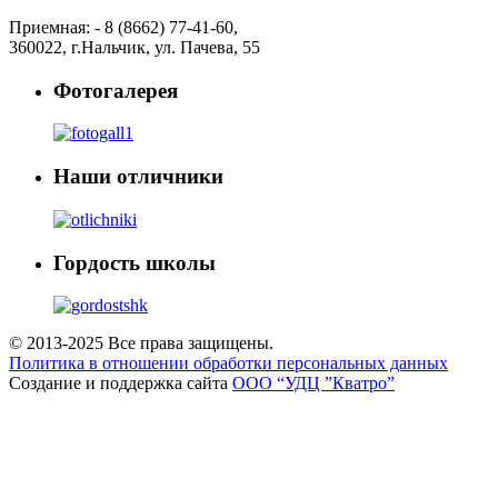
Приемная: -
8 (8662) 77-41-60
,
360022
,
г.Нальчик
,
ул. Пачева, 55
Фотогалерея
Наши отличники
Гордость школы
© 2013-2025 Все права защищены.
Политика в отношении обработки персональных данных
Создание и поддержка сайта
ООО “УДЦ ”Кватро”