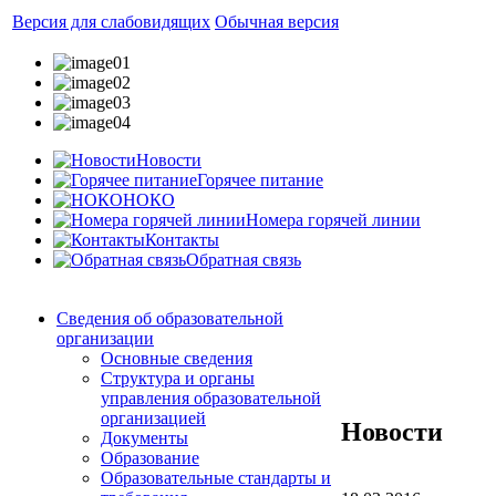
Версия для слабовидящих
Обычная версия
Новости
Горячее питание
НОКО
Номера горячей линии
Контакты
Обратная связь
Сведения об образовательной
организации
Основные сведения
Структура и органы
управления образовательной
организацией
Новости
Документы
Образование
Образовательные стандарты и