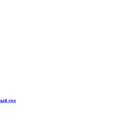
ный год