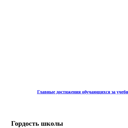
Главные достижения обучающихся за учеб
Гордость школы