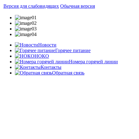
Версия для слабовидящих
Обычная версия
Новости
Горячее питание
НОКО
Номера горячей линии
Контакты
Обратная связь