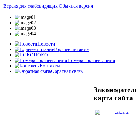
Версия для слабовидящих
Обычная версия
Новости
Горячее питание
НОКО
Номера горячей линии
Контакты
Обратная связь
Законодател
карта сайта