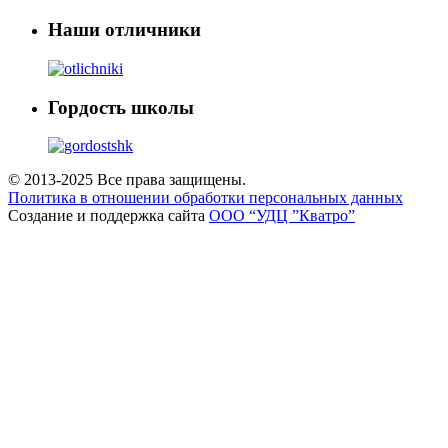
Наши отличники
Гордость школы
© 2013-2025 Все права защищены.
Политика в отношении обработки персональных данных
Создание и поддержка сайта
ООО “УДЦ ”Кватро”