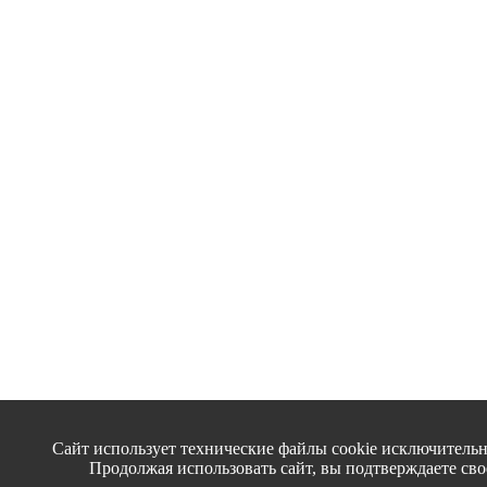
Сайт использует технические файлы cookie исключительн
Продолжая использовать сайт, вы подтверждаете сво