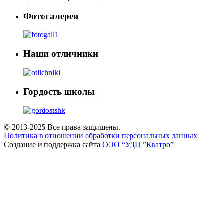
Фотогалерея
Наши отличники
Гордость школы
© 2013-2025 Все права защищены.
Политика в отношении обработки персональных данных
Создание и поддержка сайта
ООО “УДЦ ”Кватро”