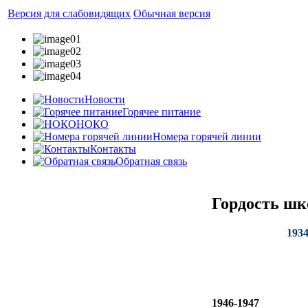
Версия для слабовидящих
Обычная версия
Новости
Горячее питание
НОКО
Номера горячей линии
Контакты
Обратная связь
Гордость ш
193
1946-1947