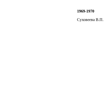
1969-1970
Суховеева В.П.