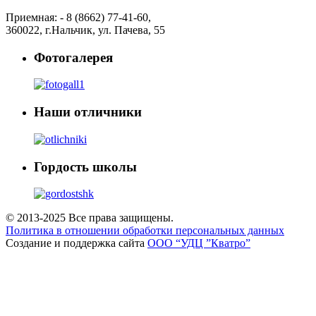
Приемная: -
8 (8662) 77-41-60
,
360022
,
г.Нальчик
,
ул. Пачева, 55
Фотогалерея
Наши отличники
Гордость школы
© 2013-2025 Все права защищены.
Политика в отношении обработки персональных данных
Создание и поддержка сайта
ООО “УДЦ ”Кватро”