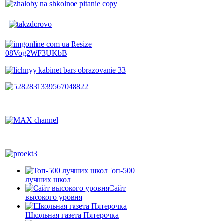
Топ-500
лучших школ
Сайт
высокого уровня
Школьная газета Пятерочка