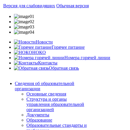
Версия для слабовидящих
Обычная версия
Новости
Горячее питание
НОКО
Номера горячей линии
Контакты
Обратная связь
Сведения об образовательной
организации
Основные сведения
Структура и органы
управления образовательной
организацией
Документы
Образование
Образовательные стандарты и