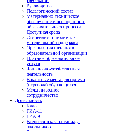
требования
Руководство
Педагогический состав
Материально-техническое
обеспечение и оснащенность
образовательного процесса.
Доступная среда
Стипендии и иные виды
материальной поддержки
Организация питания в
образовательной организации
Платные образовательные
услуги
Финансово-хозяйственная
деятельность
Вакантные места для приема
(перевода) обучающихся
Международное
сотрудничество
Деятельность
Классы
ГИА-11
ГИА-9
Всероссийская олимпиада
школьников