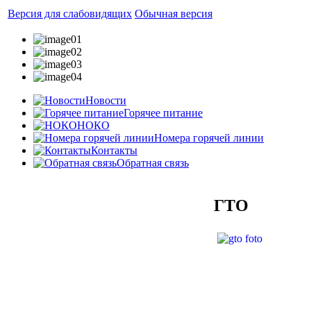
Версия для слабовидящих
Обычная версия
Новости
Горячее питание
НОКО
Номера горячей линии
Контакты
Обратная связь
ГТО