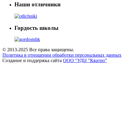
Наши отличники
Гордость школы
© 2013-2025 Все права защищены.
Политика в отношении обработки персональных данных
Создание и поддержка сайта
ООО “УДЦ ”Кватро”