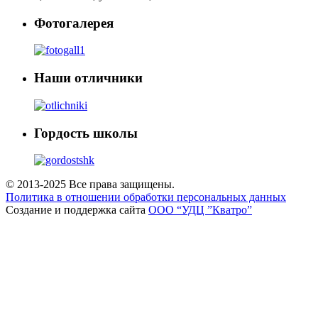
Фотогалерея
Наши отличники
Гордость школы
© 2013-2025 Все права защищены.
Политика в отношении обработки персональных данных
Создание и поддержка сайта
ООО “УДЦ ”Кватро”