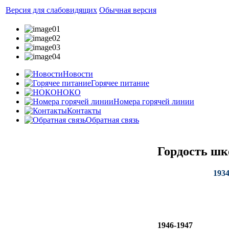
Версия для слабовидящих
Обычная версия
Новости
Горячее питание
НОКО
Номера горячей линии
Контакты
Обратная связь
Гордость ш
193
1946-1947