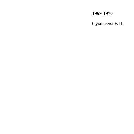
1969-1970
Суховеева В.П.