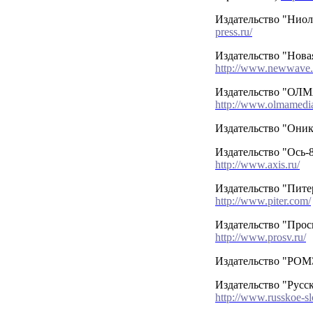
Издательство "Ниол
press.ru/
Издательство "Нова
http://www.newwave.
Издательство "ОЛМ
http://www.olmamedia
Издательство "Они
Издательство "Ось-8
http://www.axis.ru/
Издательство "Пите
http://www.piter.com/
Издательство "Про
http://www.prosv.ru/
Издательство "РО
Издательство "Русск
http://www.russkoe-sl