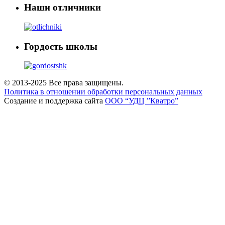
Наши отличники
Гордость школы
© 2013-2025 Все права защищены.
Политика в отношении обработки персональных данных
Создание и поддержка сайта
ООО “УДЦ ”Кватро”