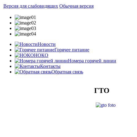
Версия для слабовидящих
Обычная версия
Новости
Горячее питание
НОКО
Номера горячей линии
Контакты
Обратная связь
ГТО