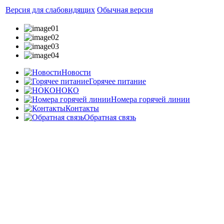
Версия для слабовидящих
Обычная версия
Новости
Горячее питание
НОКО
Номера горячей линии
Контакты
Обратная связь