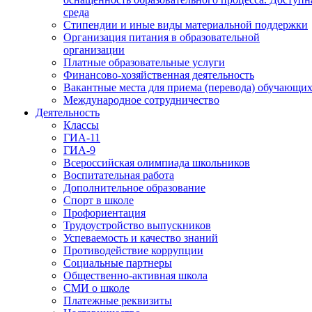
среда
Стипендии и иные виды материальной поддержки
Организация питания в образовательной
организации
Платные образовательные услуги
Финансово-хозяйственная деятельность
Вакантные места для приема (перевода) обучающих
Международное сотрудничество
Деятельность
Классы
ГИА-11
ГИА-9
Всероссийская олимпиада школьников
Воспитательная работа
Дополнительное образование
Спорт в школе
Профориентация
Трудоустройство выпускников
Успеваемость и качество знаний
Противодействие коррупции
Социальные партнеры
Общественно-активная школа
СМИ о школе
Платежные реквизиты