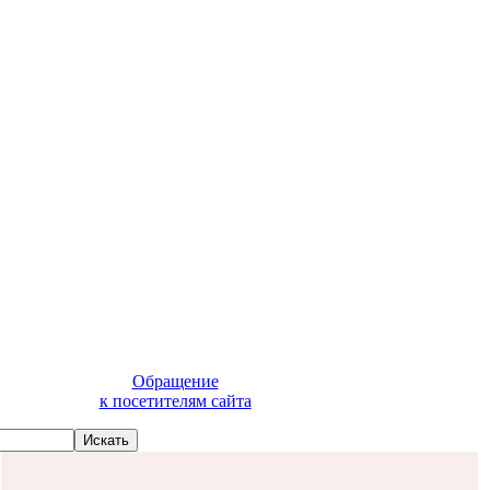
Обращение
к посетителям сайта