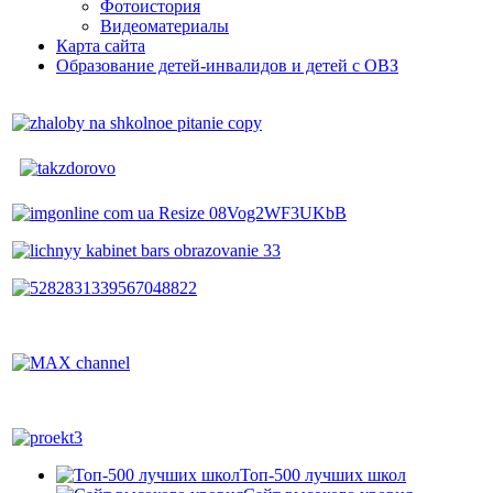
Фотоистория
Видеоматериалы
Карта сайта
Образование детей-инвалидов и детей с ОВЗ
Топ-500 лучших школ