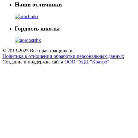
Наши отличники
Гордость школы
© 2013-2025 Все права защищены.
Политика в отношении обработки персональных данных
Создание и поддержка сайта
ООО “УДЦ ”Кватро”