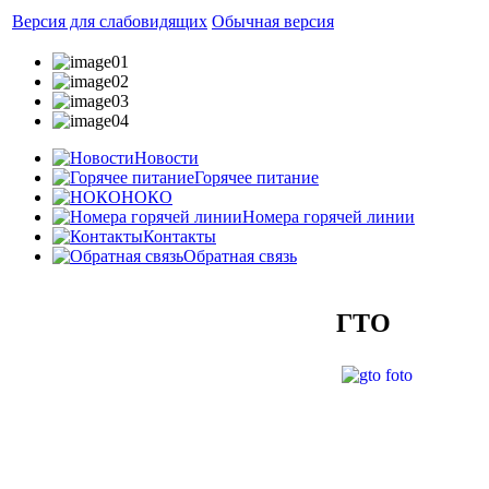
Версия для слабовидящих
Обычная версия
Новости
Горячее питание
НОКО
Номера горячей линии
Контакты
Обратная связь
ГТО