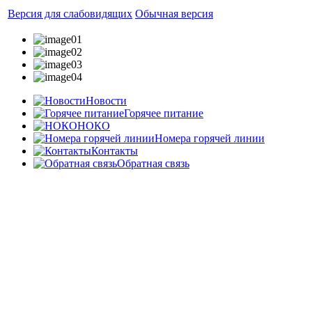
Версия для слабовидящих
Обычная версия
Новости
Горячее питание
НОКО
Номера горячей линии
Контакты
Обратная связь