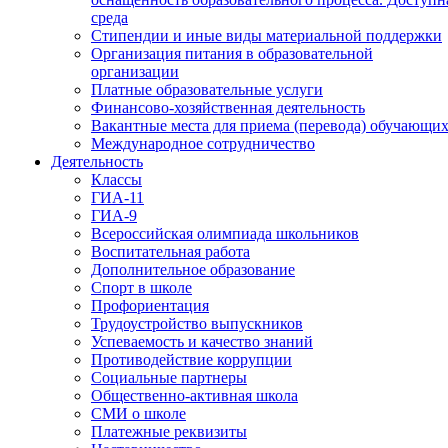
среда
Стипендии и иные виды материальной поддержки
Организация питания в образовательной
организации
Платные образовательные услуги
Финансово-хозяйственная деятельность
Вакантные места для приема (перевода) обучающих
Международное сотрудничество
Деятельность
Классы
ГИА-11
ГИА-9
Всероссийская олимпиада школьников
Воспитательная работа
Дополнительное образование
Спорт в школе
Профориентация
Трудоустройство выпускников
Успеваемость и качество знаний
Противодействие коррупции
Социальные партнеры
Общественно-активная школа
СМИ о школе
Платежные реквизиты