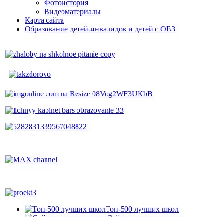
Фотоистория
Видеоматериалы
Карта сайта
Образование детей-инвалидов и детей с ОВЗ
Топ-500 лучших школ