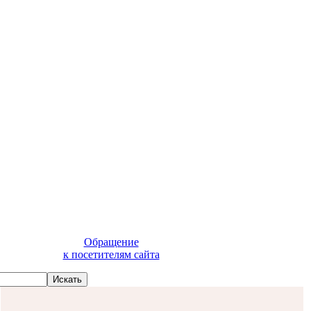
Обращение
к посетителям сайта